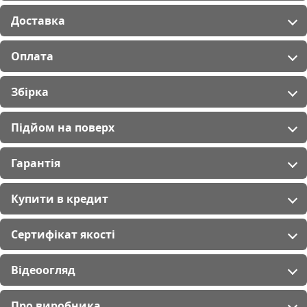
Доставка
Оплата
Збірка
Підйом на поверх
Гарантія
Купити в кредит
Сертифікат якості
Відеоогляд
Про виробника