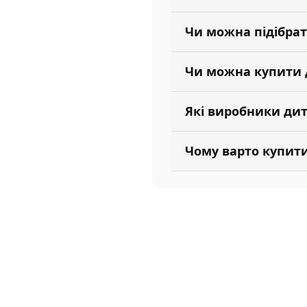
Чи можна підібрат
Чи можна купити 
Які виробники дит
Чому варто купити