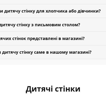
и дитячу стінку для хлопчика або дівчинки?
дитячу стінку з письмовим столом?
ячих стінок представлені в магазині?
 дитячу стінку саме в нашому магазині?
Дитячі стінки