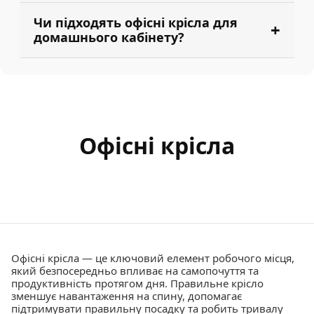
Чи підходять офісні крісла для
домашнього кабінету?
Офісні крісла
Офісні крісла — це ключовий елемент робочого місця,
який безпосередньо впливає на самопочуття та
продуктивність протягом дня. Правильне крісло
зменшує навантаження на спину, допомагає
підтримувати правильну посадку та робить тривалу