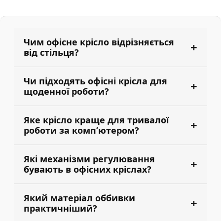
Чим офісне крісло відрізняється
від стільця?
Чи підходять офісні крісла для
щоденної роботи?
Яке крісло краще для тривалої
роботи за комп’ютером?
Які механізми регулювання
бувають в офісних кріслах?
Який матеріал оббивки
практичніший?