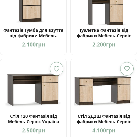
Фантазія Тумба для взуття
Туалетка Фантазія від
від фабрики Мебель-
фабрики Мебель-Сервіс
Сервіс Україна
Україна
2.100
грн
2.200
грн
Стіл 120 Фантазія від
Стіл 2Д2Ш Фантазія від
Мебель-Сервіс Україна
фабрики Мебель-Сервіс
Україна
2.500
грн
4.100
грн