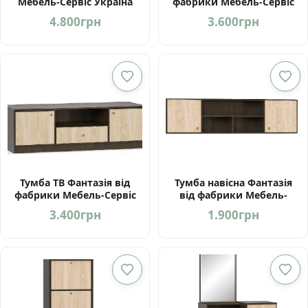
Мебель-Сервіс Україна
фабрики Мебель-Сервіс
України
4.800
грн
3.600
грн
Тумба ТВ Фантазія від
Тумба навісна Фантазія
фабрики Мебель-Сервіс
від фабрики Мебель-
Україна
Сервіс Україна
3.400
грн
1.900
грн