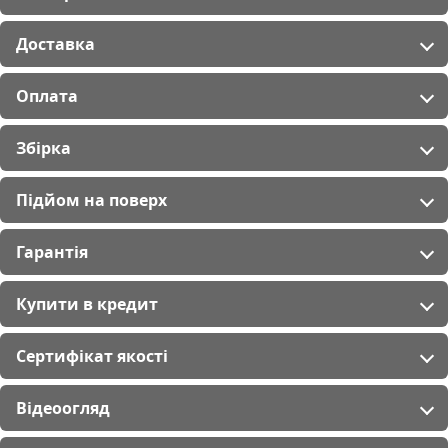
Доставка
Оплата
Збірка
Підйом на поверх
Гарантія
Купити в кредит
Сертифікат якості
Відеоогляд