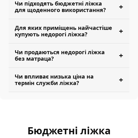
Чи підходять бюджетні ліжка
для щоденного використання?
Для яких приміщень найчастіше
купують недорогі ліжка?
Чи продаються недорогі ліжка
без матраца?
Чи впливає низька ціна на
термін служби ліжка?
Бюджетні ліжка