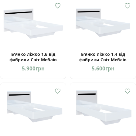
Б'янко ліжко 1.6 від
Б'янко ліжко 1.4 від
фабрики Світ Меблів
фабрики Світ Меблів
Україна
Україна
5.900
грн
5.600
грн