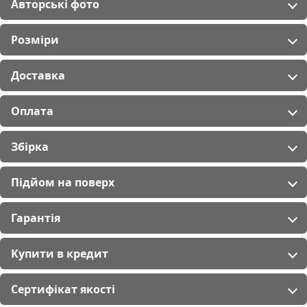
Авторські фото
Розміри
Доставка
Оплата
Збірка
Підйом на поверх
Гарантія
Купити в кредит
Сертифікат якості