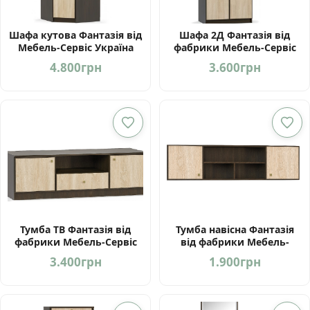
Шафа кутова Фантазія від
Шафа 2Д Фантазія від
Мебель-Сервіс Україна
фабрики Мебель-Сервіс
України
4.800
грн
3.600
грн
Тумба ТВ Фантазія від
Тумба навісна Фантазія
фабрики Мебель-Сервіс
від фабрики Мебель-
Україна
Сервіс Україна
3.400
грн
1.900
грн