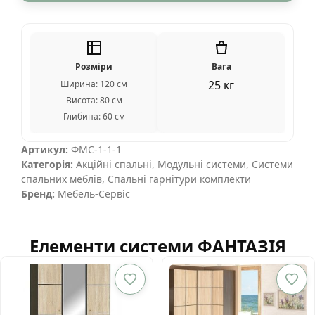
Розміри
Вага
25 кг
Ширина: 120 см
Висота: 80 см
Глибина: 60 см
Артикул:
ФМС-1-1-1
Категорія:
Акційні спальні
,
Модульні системи
,
Системи
спальних меблів
,
Спальні гарнітури комплекти
Бренд:
Мебель-Сервіс
Елементи системи ФАНТАЗІЯ