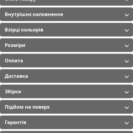
Внутрішнє наповнення
Взірці кольорів
Розміри
Оплата
Доставка
Збірка
Підйом на поверх
Гарантія