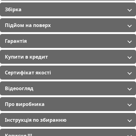
Збірка
Підйом на поверх
Гарантія
Купити в кредит
Сертифікат якості
Відеоогляд
Про виробника
Інструкція по збиранню
Корисне !!!