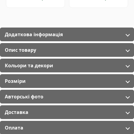
Додаткова інформація
Опис товару
Кольори та декори
Розміри
Авторські фото
Доставка
Оплата