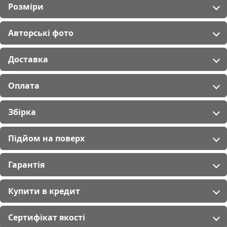
Розміри
Авторські фото
Доставка
Оплата
Збірка
Підйом на поверх
Гарантія
Купити в кредит
Сертифікат якості