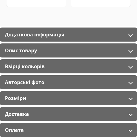
Україна
Україна
Додаткова інформація
Опис товару
Взірці кольорів
Авторські фото
Розміри
Доставка
Оплата