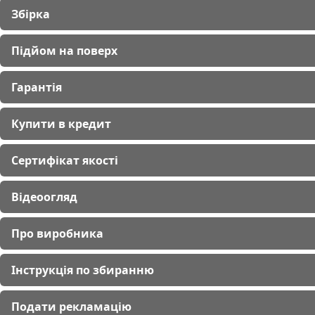
Збірка
Підйом на поверх
Гарантія
Купити в кредит
Сертифікат якості
Відеоогляд
Про виробника
Інструкція по збиранню
Подати рекламацію