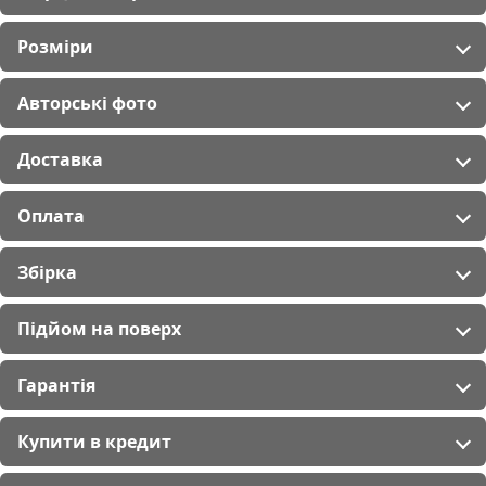
Розміри
Авторські фото
Доставка
Оплата
Збірка
Підйом на поверх
Гарантія
Купити в кредит