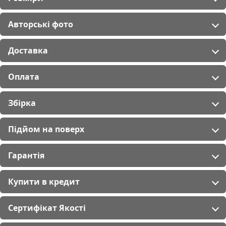
Авторські фото
Доставка
Оплата
Збірка
Підйом на поверх
Гарантія
Купити в кредит
Сертифікат Якості