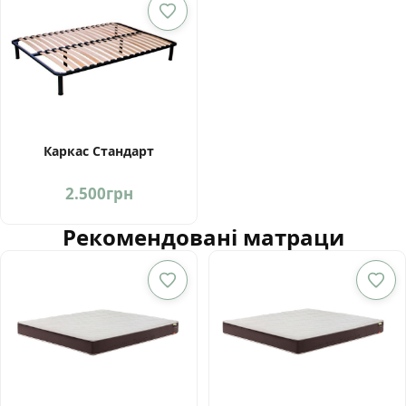
Каркас Стандарт
2.500
грн
Рекомендовані матраци