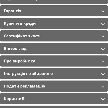
Гарантія
Купити в кредит
Сертифікат якості
Відеоогляд
Про виробника
Інструкція по збиранню
Подати рекламацію
Корисне !!!