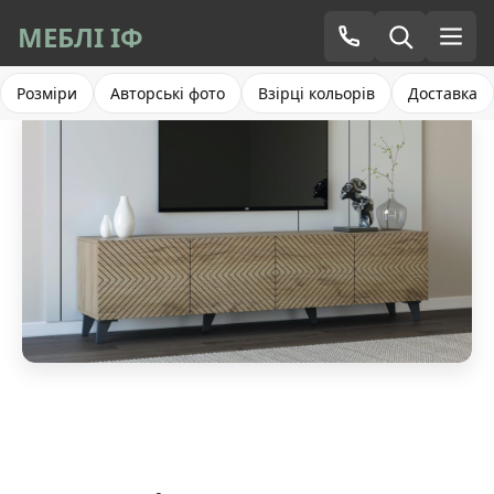
МЕБЛІ ІФ
Розміри
Авторські фото
Взірці кольорів
Доставка