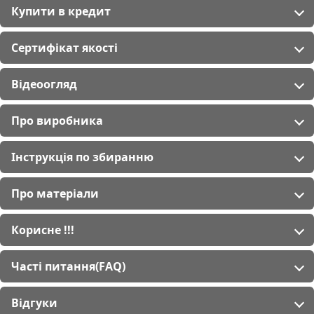
Купити в кредит
Сертифікат якості
Відеоогляд
Про виробника
Інструкція по збиранню
Про матеріали
Корисне !!!
Часті питання(FAQ)
Відгуки