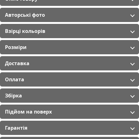
Авторські фото
Взірці кольорів
Розміри
Доставка
Оплата
Збірка
Підйом на поверх
Гарантія