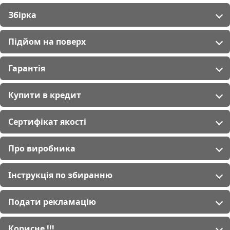
Збірка
Підйом на поверх
Гарантія
Купити в кредит
Сертифікат якості
Про виробника
Інструкція по збиранню
Подати рекламацію
Корисне !!!