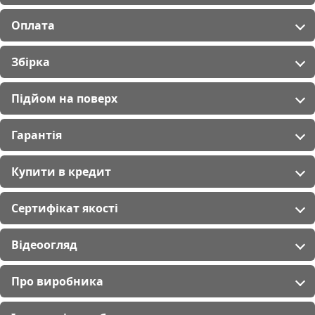
Оплата
Збірка
Підйом на поверх
Гарантія
Купити в кредит
Сертифікат якості
Відеоогляд
Про виробника