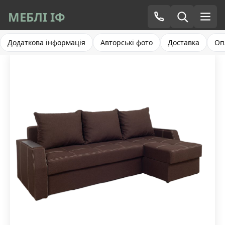
МЕБЛІ ІФ
Додаткова інформація
Авторські фото
Доставка
Оп