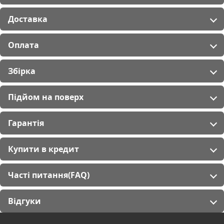
Доставка
Оплата
Збірка
Підйом на поверх
Гарантія
Купити в кредит
Часті питання(FAQ)
Відгуки