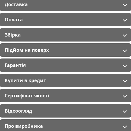
Доставка
Оплата
Збірка
Підйом на поверх
Гарантія
Купити в кредит
Сертифікат якості
Відеоогляд
Про виробника